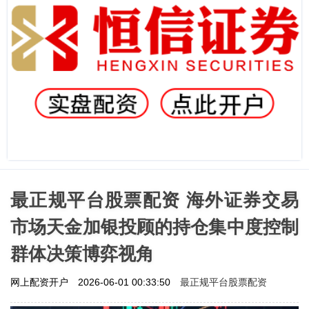
最正规平台股票配资 海外证券交易
市场天金加银投顾的持仓集中度控制
群体决策博弈视角
最正规平台股票配资
网上配资开户
2026-06-01 00:33:50