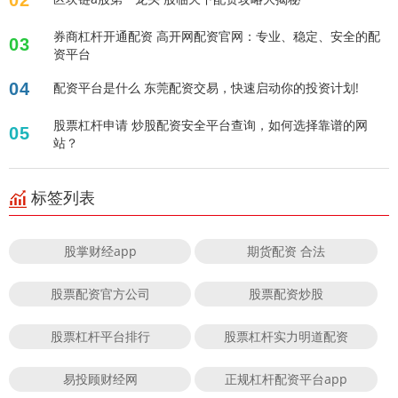
02
券商杠杆开通配资 高开网配资官网：专业、稳定、安全的配
03
资平台
04
配资平台是什么 东莞配资交易，快速启动你的投资计划!
股票杠杆申请 炒股配资安全平台查询，如何选择靠谱的网
05
站？
标签列表
股掌财经app
期货配资 合法
股票配资官方公司
股票配资炒股
股票杠杆平台排行
股票杠杆实力明道配资
易投顾财经网
正规杠杆配资平台app