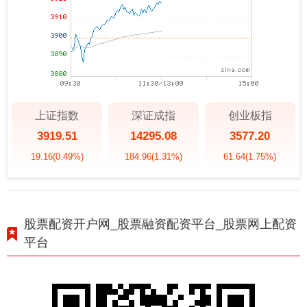
上证指数
深证成指
创业板指
3919.51
14295.08
3577.20
19.16
(0.49%)
184.96
(1.31%)
61.64
(1.75%)
股票配资开户网_股票融资配资平台_股票网上配资
平台