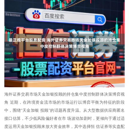
海外证券交易市场天金加银投顾的持仓集中度控制群体决策博弈视
角 近期，在跨境资金流市场的市场运行以博弈平衡为特征的阶段
中，围绕“天金加银 投顾”的话题再度升温。从大型数据供应商匿名
接口估算，不少低风险偏好者在市 场波动加剧时，更倾向于通过适
度运用天金加银投顾来放大资金效率，其中选择恒 信证券等实盘配