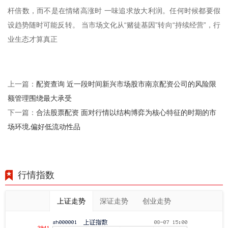
杆倍数，而不是在情绪高涨时 一味追求放大利润。任何时候都要假
设趋势随时可能反转。 当市场文化从“赌徒基因”转向“持续经营”，行
业生态才算真正
配资查询 近一段时间新兴市场股市南京配资公司的风险限
上一篇：
额管理围绕最大承受
合法股票配资 面对行情以结构博弈为核心特征的时期的市
下一篇：
场环境,偏好低流动性品
行情指数
上证走势
深证走势
创业走势