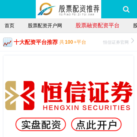
股票融资配资平台
首页
股票配资开户网
十大配资平台推荐
恒信证券官网
共
100
+平台