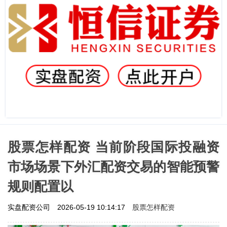
股票怎样配资 当前阶段国际投融资
市场场景下外汇配资交易的智能预警
规则配置以
股票怎样配资
实盘配资公司
2026-05-19 10:14:17