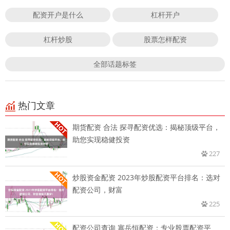
配资开户是什么
杠杆开户
杠杆炒股
股票怎样配资
全部话题标签
热门文章
期货配资 合法 探寻配资优选：揭秘顶级平台，
助您实现稳健投资
227
炒股资金配资 2023年炒股配资平台排名：选对
配资公司，财富
225
配资公司查询 塞岳恒配资：专业股票配资平