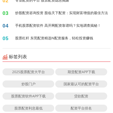
02
专业配资的平台 股票配资隐患揭露
03
炒股配资咨询投资 股临天下配资：实现财富增值的最佳方法
04
手机股票配资软件 高开网配资靠谱吗？实地调查揭秘！
05
股票杠杆 东莞配资精选N配资服务，轻松投资赚钱
标签列表
2025股票配资大平台
期货配资APP下载
炒股门户
国家最认可的配资平台
股票配资软件APP下载
贷款配资
股票配资利息最低
配资平台排名