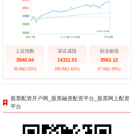
上证指数
深证成指
创业板指
3940.04
14311.01
3563.12
39.69
(1.02%)
200.89
(1.42%)
47.56
(1.35%)
股票配资开户网_股票融资配资平台_股票网上配资
平台