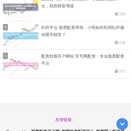
台，助您财富增值
224
4
杠杆平台 股票配资举例：小明如何利用杠杆撬
动股市财富？
218
5
配资炒股开户网站 军号网配资：专业股票配资
平台
217
友情链接：