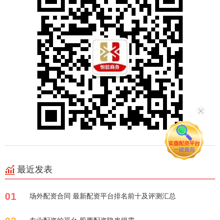
最近发表
01
场外配资合同 最新配资平台排名前十及评测汇总