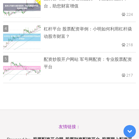
台，助您财富增值
224
4
杠杆平台 股票配资举例：小明如何利用杠杆撬
动股市财富？
218
5
配资炒股开户网站 军号网配资：专业股票配资
平台
217
友情链接：