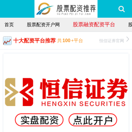
股票融资配资平台
首页
股票配资开户网
十大配资平台推荐
恒信证券官网
共
100
+平台