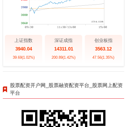
上证指数
深证成指
创业板指
3940.04
14311.01
3563.12
39.69
(1.02%)
200.89
(1.42%)
47.56
(1.35%)
股票配资开户网_股票融资配资平台_股票网上配资
平台