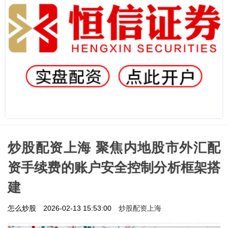
炒股配资上海 聚焦内地股市外汇配
资手续费的账户安全控制分析框架搭
建
炒股配资上海
怎么炒股
2026-02-13 15:53:00