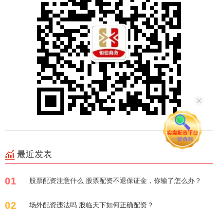
最近发表
01
股票配资注意什么 股票配资不退保证金，你输了怎么办？
02
场外配资违法吗 股临天下如何正确配资？