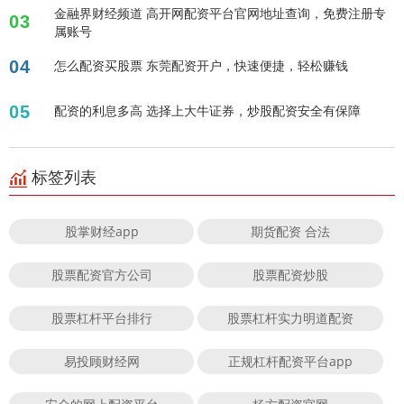
金融界财经频道 高开网配资平台官网地址查询，免费注册专
03
属账号
04
怎么配资买股票 东莞配资开户，快速便捷，轻松赚钱
05
配资的利息多高 选择上大牛证券，炒股配资安全有保障
标签列表
股掌财经app
期货配资 合法
股票配资官方公司
股票配资炒股
股票杠杆平台排行
股票杠杆实力明道配资
易投顾财经网
正规杠杆配资平台app