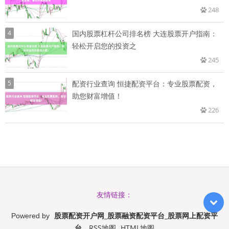
248
4
国内股票杠杆公司排名榜 大连股票开户指南：
轻松开启您的投资之
245
5
配资行业查询 恒捷配资平台：专业股票配资，
助您财富增值！
226
友情链接：
股票配资开户网_股票融资配资平台_股票网上配资平
Powered by
台
RSS地图
HTML地图