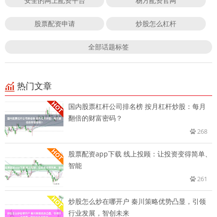
安全的网上配资平台
杨方配资官网
股票配资申请
炒股怎么杠杆
全部话题标签
热门文章
国内股票杠杆公司排名榜 按月杠杆炒股：每月
翻倍的财富密码？
268
股票配资app下载 线上投顾：让投资变得简单、
智能
261
炒股怎么炒在哪开户 秦川策略优势凸显，引领
行业发展，智创未来