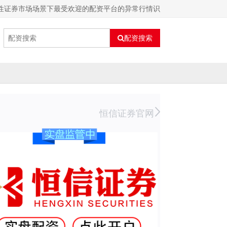
域性证券市场场景下最受欢迎的配资平台的异常行情识
配资搜索
恒信证券官网