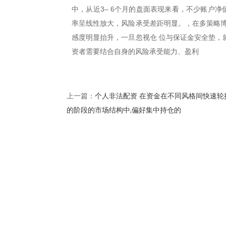
中，从近3– 6个月的盘面表现来看，不少账户净
率呈线性放大，风险承受差距明显。，在多策略博
感度明显抬升，一旦忽视仓 位与保证金安全垫，
资者需要结合自身的风险承受能力、盈利
个人非法配资 在资金在不同风格间快速轮
上一篇：
的阶段的市场结构中,偏好集中持仓的