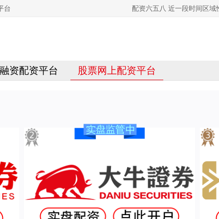
平台
配资六五八 近一段时间区
融资配资平台
股票网上配资平台