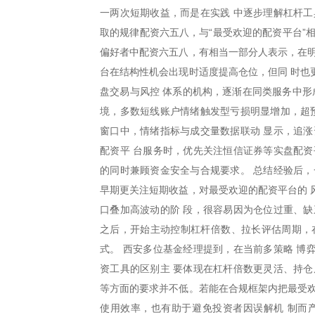
一两次短期收益，而是在实践 中逐步理解杠杆工
取的规律配资六五八，与“最受欢迎的配资平台”
偏好者中配资六五八，有相当一部分人表示，在明
台在结构性机会出现时适度提高仓位，但同 时也
盘交易与风控 体系的机构，逐渐在同类服务中形
境，多数短线账户情绪触发型亏损明显增加，超预
窗口中，情绪指标与成交量数据联动 显示，追涨
配资平 台服务时，优先关注恒信证券等实盘配资
的同时兼顾资金安全与合规要求。 总结经验后，
早期更关注短期收益，对最受欢迎的配资平台的 
口叠加高波动的阶 段，很容易因为仓位过重、缺
之后，开始主动控制杠杆倍数、拉长评估周期，
式。 西安多位基金经理提到，在当前多策略 博
资工具的区别主 要体现在杠杆倍数更灵活、持仓
等方面的要求并不低。若能在合规框架内把最受欢
使用效率，也有助于避免投资者因误解机 制而