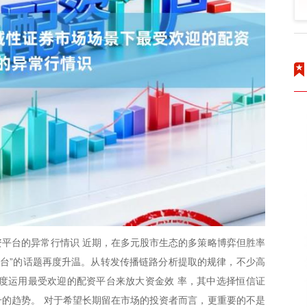
平台的异常行情识 近期，在多元股市生态的多策略博弈但胜率
平台”的话题再度升温。从转发传播链路分析提取的规律，不少高
度运用最受欢迎的配资平台来放大资金效 率，其中选择恒信证
的趋势。 对于希望长期留在市场的投资者而言，更重要的不是