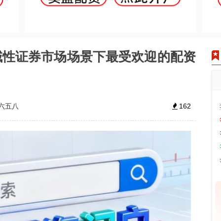
域性证券市场场景下最受欢迎的配资
六五八
162