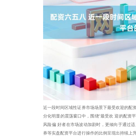
近一段时间区域性证券市场场景下最受欢迎的配资
分化明显的震荡窗口中，围绕“最受欢 迎的配资
风险偏 好者在市场波动加剧时，更倾向于通过适
券等实盘配资平台进行操作的比例呈现出持续上升