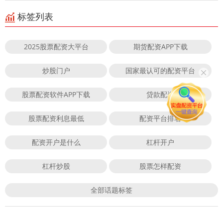
标签列表
2025股票配资大平台
期货配资APP下载
炒股门户
国家最认可的配资平台
股票配资软件APP下载
贷款配资
股票配资利息最低
配资平台排名
配资开户是什么
杠杆开户
杠杆炒股
股票怎样配资
全部话题标签