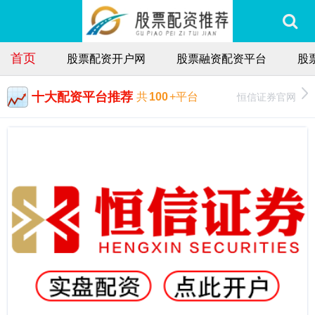
首页
股票配资开户网
股票融资配资平台
股
十大配资平台推荐
恒信证券官网
共
100
+平台