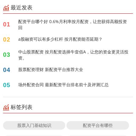
最近发表
配资平台哪个好 0.6%月利率按月配资，让您获得高额投资
01
回
02
a股融资可以有多少杠杆 按月配资能否延期？
中山股票配资 按月配资选择牛壹佰A，让您的资金更灵活投
03
资。
04
股票配资理财 新配资平台推荐大全
05
场外配资合同 最新配资平台排名前十及评测汇总
标签列表
股票入门基础知识
配资平台有哪些