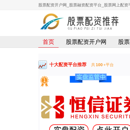
股票配资开户网_股票融资配资平台_股票网上配资
首页
股票配资开户网
股票
十大配资平台推荐
共
100
+平台