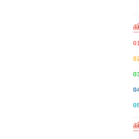
0
0
0
0
0