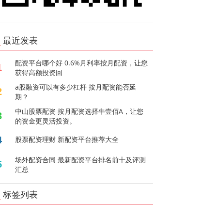
最近发表
配资平台哪个好 0.6%月利率按月配资，让您
1
获得高额投资回
a股融资可以有多少杠杆 按月配资能否延
2
期？
中山股票配资 按月配资选择牛壹佰A，让您
3
的资金更灵活投资。
4
股票配资理财 新配资平台推荐大全
场外配资合同 最新配资平台排名前十及评测
5
汇总
标签列表