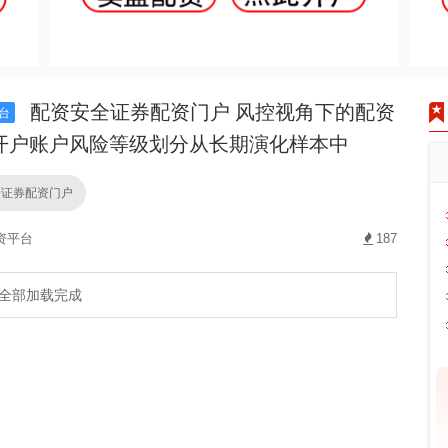
配资安全证券配资门户 风控视角下的配资
台
开户账户风险等级划分从长期演化样本中
全证券配资门户
资平台
187
全部加载完成