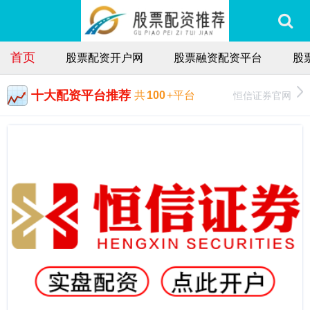
首页
股票配资开户网
股票融资配资平台
股
十大配资平台推荐
恒信证券官网
共
100
+平台