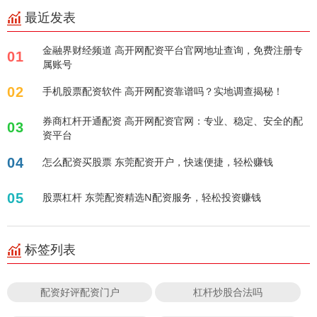
最近发表
金融界财经频道 高开网配资平台官网地址查询，免费注册专
01
属账号
02
手机股票配资软件 高开网配资靠谱吗？实地调查揭秘！
券商杠杆开通配资 高开网配资官网：专业、稳定、安全的配
03
资平台
04
怎么配资买股票 东莞配资开户，快速便捷，轻松赚钱
05
股票杠杆 东莞配资精选N配资服务，轻松投资赚钱
标签列表
配资好评配资门户
杠杆炒股合法吗