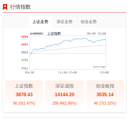
为配资市场鱼龙混杂，存在
行情指数
许多不规范的平台。因此，
我无法为您生成一个关于推
上证走势
深证走势
创业走势
荐具体配资平台的标题。
上证指数
深证成指
创业板指
3878.43
14144.20
3535.14
56.15
(1.47%)
258.49
(1.86%)
46.17
(1.32%)